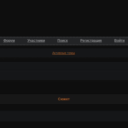
Форум
Участники
Поиск
Регистрация
Войти
Активные темы
Сюжет