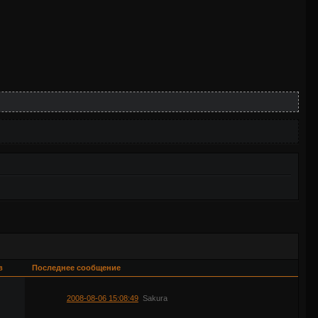
в
Последнее сообщение
2008-08-06 15:08:49
Sakura